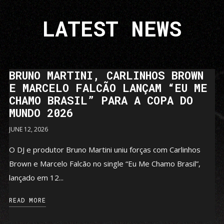
LATEST NEWS
BRUNO MARTINI, CARLINHOS BROWN
E MARCELO FALCÃO LANÇAM “EU ME
CHAMO BRASIL” PARA A COPA DO
MUNDO 2026
JUNE 12, 2026
O DJ e produtor Bruno Martini uniu forças com Carlinhos
Brown e Marcelo Falcão no single “Eu Me Chamo Brasil”,
lançado em 12...
READ MORE