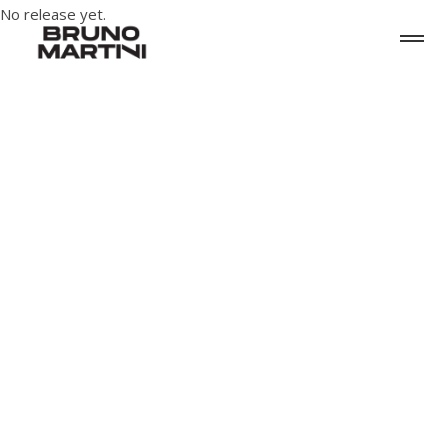
No release yet.