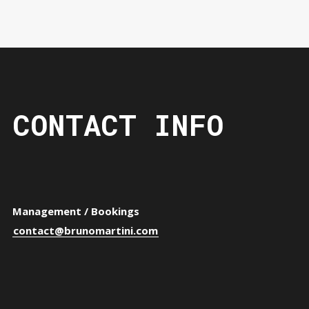
CONTACT INFO
Management / Bookings
contact@brunomartini.com