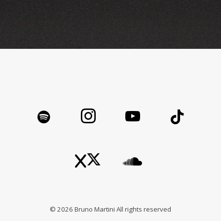
©
2026
Bruno Martini All rights reserved