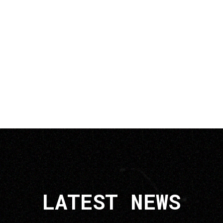
LATEST NEWS