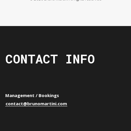
CONTACT INFO
Management / Bookings
contact@brunomartini.com