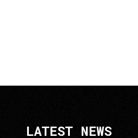
LATEST NEWS