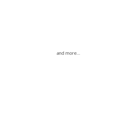
and more…