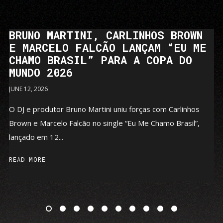
BRUNO MARTINI, CARLINHOS BROWN
E MARCELO FALCÃO LANÇAM “EU ME
CHAMO BRASIL” PARA A COPA DO
MUNDO 2026
JUNE 12, 2026
O DJ e produtor Bruno Martini uniu forças com Carlinhos
Brown e Marcelo Falcão no single “Eu Me Chamo Brasil”,
lançado em 12...
READ MORE