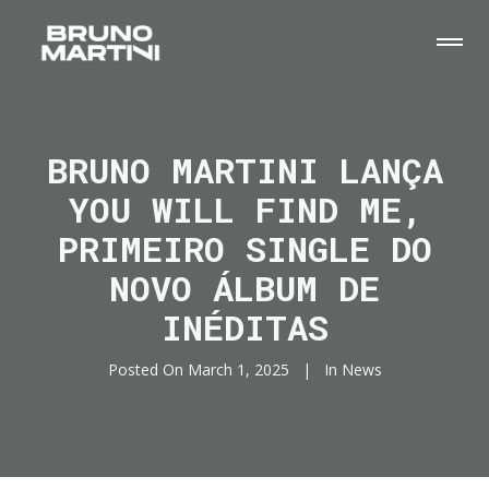
BRUNO MARTINI LANÇA
YOU WILL FIND ME,
PRIMEIRO SINGLE DO
NOVO ÁLBUM DE
INÉDITAS
Posted On
March 1, 2025
In
News