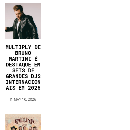
MULTIPLY DE
BRUNO
MARTINI É
DESTAQUE EM
SETS DE
GRANDES DJS
INTERNACION
AIS EM 2026
MAY 10, 2026