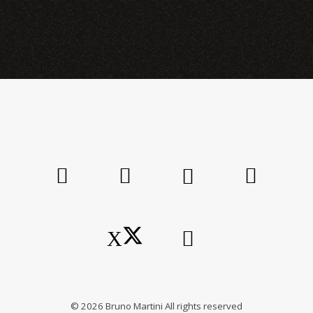
©
2026
Bruno Martini All rights reserved