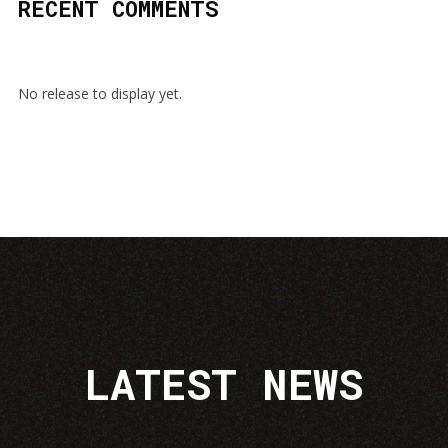
RECENT COMMENTS
No release to display yet.
LATEST NEWS