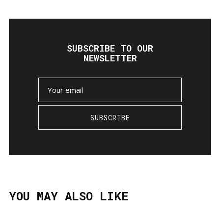
SUBSCRIBE TO OUR
NEWSLETTER
SUBSCRIBE
YOU MAY ALSO LIKE