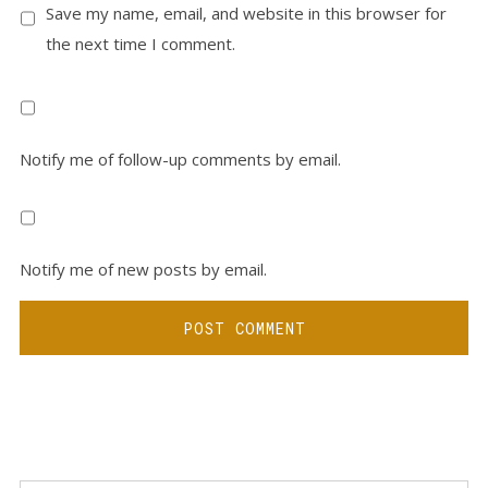
Save my name, email, and website in this browser for
the next time I comment.
Notify me of follow-up comments by email.
Notify me of new posts by email.