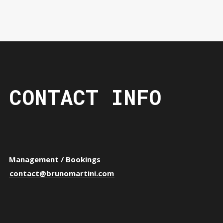
CONTACT INFO
Management / Bookings
contact@brunomartini.com