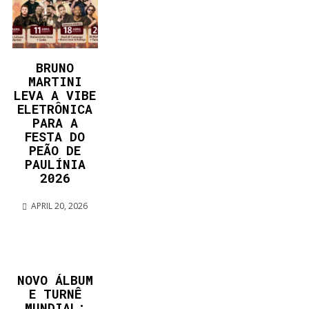
BRUNO
MARTINI
LEVA A VIBE
ELETRÔNICA
PARA A
FESTA DO
PEÃO DE
PAULÍNIA
2026
APRIL 20, 2026
NOVO ÁLBUM
E TURNÊ
MUNDIAL: