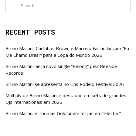
RECENT POSTS
Bruno Martini, Carlinhos Brown e Marcelo Falcão lançam “Eu
Me Chamo Brasil” para a Copa do Mundo 2026
Bruno Martini lança novo single “Belong” pela Beeside
Records
Bruno Martini se apresenta no Lins Rodeio Festival 2026
Multiply de Bruno Martini é destaque em sets de grandes
DJs internacionais em 2026
Bruno Martini e Thomas Gold unem forças em “Electric”