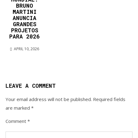
BRUNO
MARTINI
ANUNCIA
GRANDES
PROJETOS
PARA 2026
APRIL 10, 2026
LEAVE A COMMENT
Your email address will not be published.
Required fields
are marked
*
Comment
*