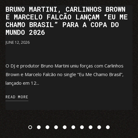
BRUNO MARTINI, CARLINHOS BROWN
E MARCELO FALCÃO LANÇAM “EU ME
CHAMO BRASIL” PARA A COPA DO
MUNDO 2026
JUNE 12, 2026
O DJ e produtor Bruno Martini uniu forças com Carlinhos
Brown e Marcelo Falcão no single “Eu Me Chamo Brasil”,
lançado em 12...
READ MORE