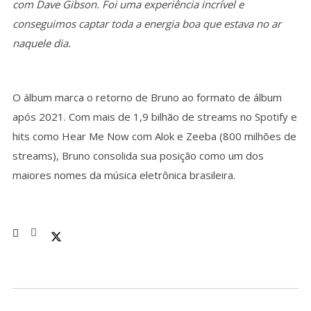
com Dave Gibson. Foi uma experiência incrível e
conseguimos captar toda a energia boa que estava no ar
naquele dia.
O álbum marca o retorno de Bruno ao formato de álbum
após 2021. Com mais de 1,9 bilhão de streams no Spotify e
hits como Hear Me Now com Alok e Zeeba (800 milhões de
streams), Bruno consolida sua posição como um dos
maiores nomes da música eletrônica brasileira.