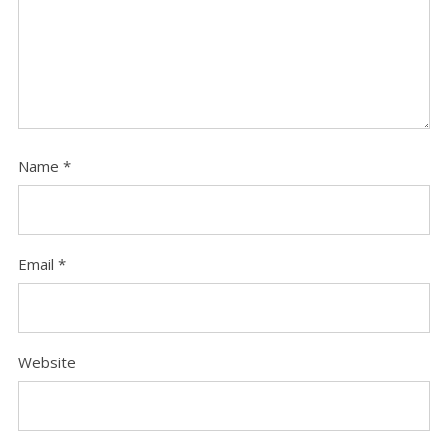
Name
*
Email
*
Website