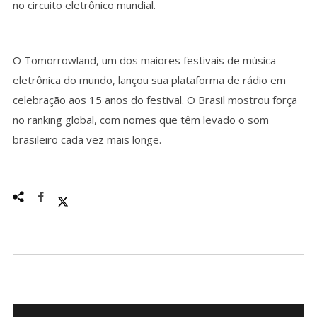
no circuito eletrônico mundial.
O Tomorrowland, um dos maiores festivais de música
eletrônica do mundo, lançou sua plataforma de rádio em
celebração aos 15 anos do festival. O Brasil mostrou força
no ranking global, com nomes que têm levado o som
brasileiro cada vez mais longe.