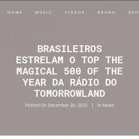
HOME
MUSIC
VIDEOS
BRUNO
BEE
BRASILEIROS
ESTRELAM O TOP THE
MAGICAL 500 OF THE
YEAR DA RÁDIO DO
TOMORROWLAND
Posted On
December 20, 2025
In
News