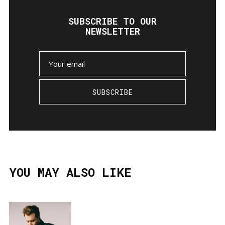
SUBSCRIBE TO OUR
NEWSLETTER
SUBSCRIBE
YOU MAY ALSO LIKE