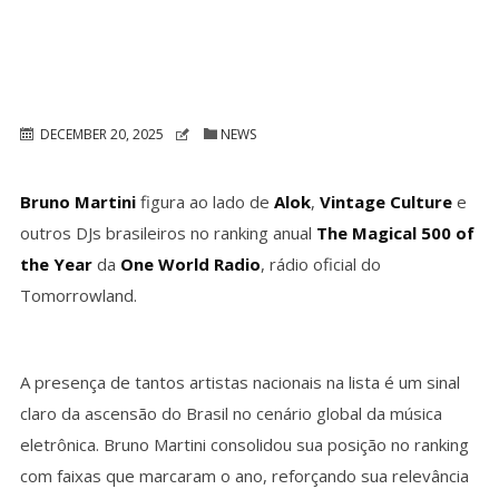
DECEMBER 20, 2025
NEWS
Bruno Martini
figura ao lado de
Alok
,
Vintage Culture
e
outros DJs brasileiros no ranking anual
The Magical 500 of
the Year
da
One World Radio
, rádio oficial do
Tomorrowland.
A presença de tantos artistas nacionais na lista é um sinal
claro da ascensão do Brasil no cenário global da música
eletrônica. Bruno Martini consolidou sua posição no ranking
com faixas que marcaram o ano, reforçando sua relevância