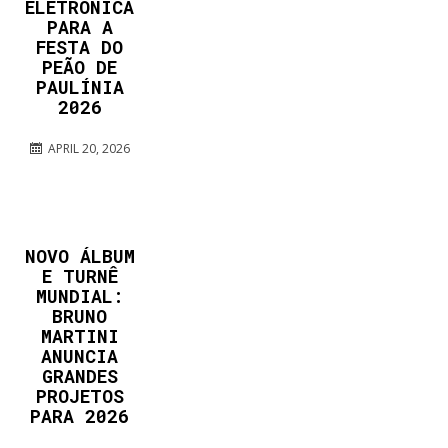
ELETRÔNICA
PARA A
FESTA DO
PEÃO DE
PAULÍNIA
2026
APRIL 20, 2026
NOVO ÁLBUM
E TURNÊ
MUNDIAL:
BRUNO
MARTINI
ANUNCIA
GRANDES
PROJETOS
PARA 2026