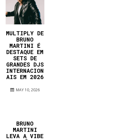
MULTIPLY DE
BRUNO
MARTINI É
DESTAQUE EM
SETS DE
GRANDES DJS
INTERNACION
AIS EM 2026
MAY 10, 2026
BRUNO
MARTINI
LEVA A VIBE