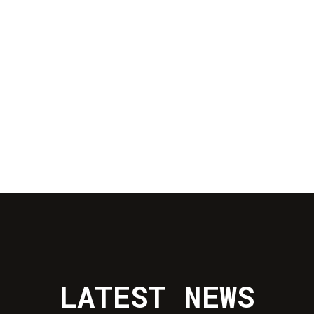
LATEST NEWS