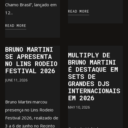
Chamo Brasil”, lançado em
READ MORE
12...
READ MORE
BRUNO MARTINI
MULTIPLY DE
SE APRESENTA
BRUNO MARTINI
NO LINS RODEIO
É DESTAQUE EM
FESTIVAL 2026
SETS DE
JUNE 11, 2026
GRANDES DJS
INTERNACIONAIS
EM 2026
Bruno Martini marcou
MAY 10, 2026
presença no Lins Rodeio
Festival 2026, realizado de
3 a 6 de junho no Recinto