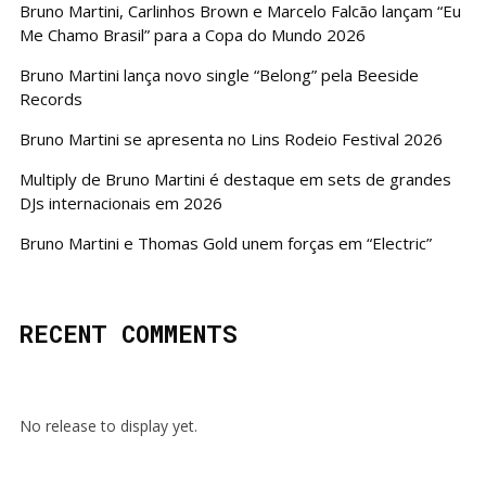
Bruno Martini, Carlinhos Brown e Marcelo Falcão lançam “Eu
Me Chamo Brasil” para a Copa do Mundo 2026
Bruno Martini lança novo single “Belong” pela Beeside
Records
Bruno Martini se apresenta no Lins Rodeio Festival 2026
Multiply de Bruno Martini é destaque em sets de grandes
DJs internacionais em 2026
Bruno Martini e Thomas Gold unem forças em “Electric”
RECENT COMMENTS
No release to display yet.