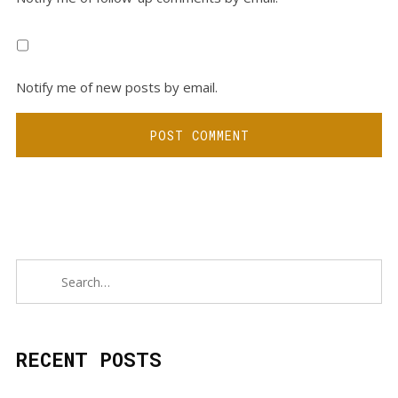
Notify me of new posts by email.
RECENT POSTS