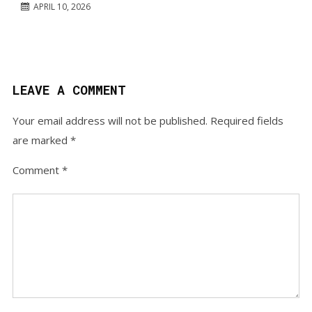
APRIL 10, 2026
LEAVE A COMMENT
Your email address will not be published.
Required fields
are marked
*
Comment
*