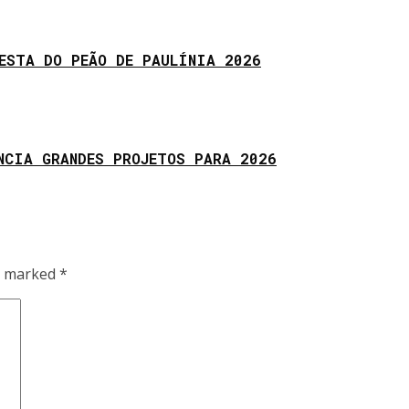
ESTA DO PEÃO DE PAULÍNIA 2026
NCIA GRANDES PROJETOS PARA 2026
re marked
*