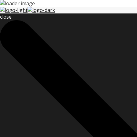
close