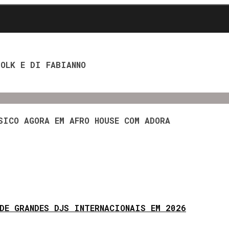
OLK E DI FABIANNO
SICO AGORA EM AFRO HOUSE COM ADORA
DE GRANDES DJS INTERNACIONAIS EM 2026