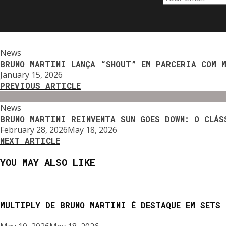
News
BRUNO MARTINI LANÇA “SHOUT” EM PARCERIA COM M
January 15, 2026
PREVIOUS ARTICLE
News
BRUNO MARTINI REINVENTA SUN GOES DOWN: O CLÁS
February 28, 2026
May 18, 2026
NEXT ARTICLE
YOU MAY ALSO LIKE
MULTIPLY DE BRUNO MARTINI É DESTAQUE EM SETS 