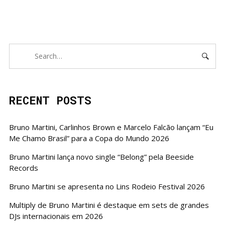
RECENT POSTS
Bruno Martini, Carlinhos Brown e Marcelo Falcão lançam “Eu
Me Chamo Brasil” para a Copa do Mundo 2026
Bruno Martini lança novo single “Belong” pela Beeside
Records
Bruno Martini se apresenta no Lins Rodeio Festival 2026
Multiply de Bruno Martini é destaque em sets de grandes
DJs internacionais em 2026