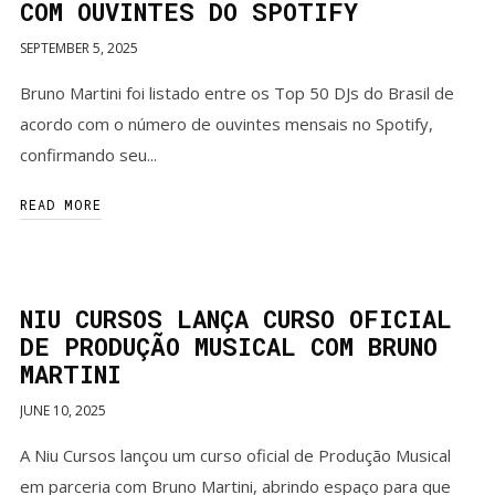
COM OUVINTES DO SPOTIFY
SEPTEMBER 5, 2025
Bruno Martini foi listado entre os Top 50 DJs do Brasil de
acordo com o número de ouvintes mensais no Spotify,
confirmando seu...
READ MORE
NIU CURSOS LANÇA CURSO OFICIAL
DE PRODUÇÃO MUSICAL COM BRUNO
MARTINI
JUNE 10, 2025
A Niu Cursos lançou um curso oficial de Produção Musical
em parceria com Bruno Martini, abrindo espaço para que