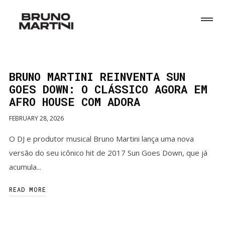
BRUNO MARTINI REINVENTA SUN
GOES DOWN: O CLÁSSICO AGORA EM
AFRO HOUSE COM ADORA
FEBRUARY 28, 2026
O DJ e produtor musical Bruno Martini lança uma nova
versão do seu icônico hit de 2017 Sun Goes Down, que já
acumula...
READ MORE