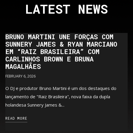
LATEST NEWS
BRUNO MARTINI UNE FORÇAS COM
SUNNERY JAMES & RYAN MARCIANO
EM “RAIZ BRASILEIRA” COM
CARLINHOS BROWN E BRUNA
MAGALHÃES
FEBRUARY 6, 2026
O DJ e produtor Bruno Martini é um dos destaques do
lançamento de "Raiz Brasileira", nova faixa da dupla
holandesa Sunnery James &...
READ MORE