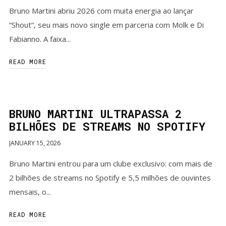
Bruno Martini abriu 2026 com muita energia ao lançar
“Shout”, seu mais novo single em parceria com Molk e Di
Fabianno. A faixa...
READ MORE
BRUNO MARTINI ULTRAPASSA 2
BILHÕES DE STREAMS NO SPOTIFY
JANUARY 15, 2026
Bruno Martini entrou para um clube exclusivo: com mais de
2 bilhões de streams no Spotify e 5,5 milhões de ouvintes
mensais, o...
READ MORE