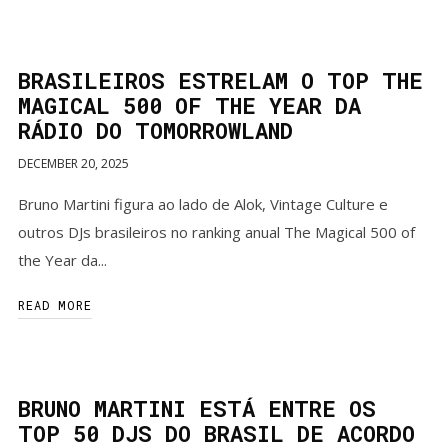
BRASILEIROS ESTRELAM O TOP THE
MAGICAL 500 OF THE YEAR DA
RÁDIO DO TOMORROWLAND
DECEMBER 20, 2025
Bruno Martini figura ao lado de Alok, Vintage Culture e
outros DJs brasileiros no ranking anual The Magical 500 of
the Year da...
READ MORE
BRUNO MARTINI ESTÁ ENTRE OS
TOP 50 DJS DO BRASIL DE ACORDO