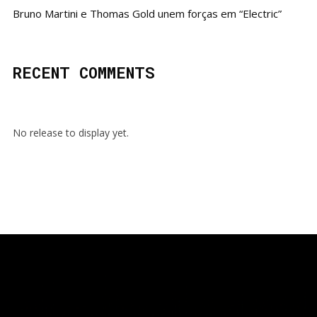
Bruno Martini e Thomas Gold unem forças em “Electric”
RECENT COMMENTS
No release to display yet.