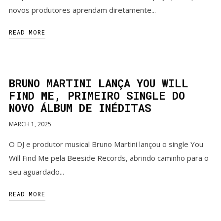
novos produtores aprendam diretamente...
READ MORE
BRUNO MARTINI LANÇA YOU WILL
FIND ME, PRIMEIRO SINGLE DO
NOVO ÁLBUM DE INÉDITAS
MARCH 1, 2025
O DJ e produtor musical Bruno Martini lançou o single You
Will Find Me pela Beeside Records, abrindo caminho para o
seu aguardado...
READ MORE