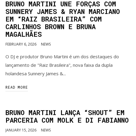
BRUNO MARTINI UNE FORÇAS COM
SUNNERY JAMES & RYAN MARCIANO
EM “RAIZ BRASILEIRA” COM
CARLINHOS BROWN E BRUNA
MAGALHÃES
FEBRUARY 6, 2026
NEWS
O DJ e produtor Bruno Martini é um dos destaques do
lançamento de "Raiz Brasileira", nova faixa da dupla
holandesa Sunnery James &...
READ MORE
BRUNO MARTINI LANÇA “SHOUT” EM
PARCERIA COM MOLK E DI FABIANNO
JANUARY 15, 2026
NEWS